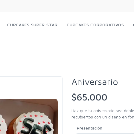
CUPCAKES SUPER STAR
CUPCAKES CORPORATIVOS
Aniversario
$
65.000
Haz que tu aniversario sea doble
recubiertos con un diseño en fo
Presentación