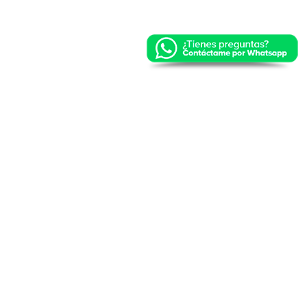
SIGUENOS EN