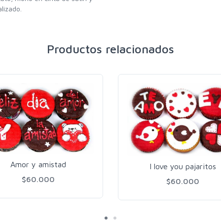
lizado.
Productos relacionados
Amor y amistad
I love you pajaritos
$60.000
$60.000