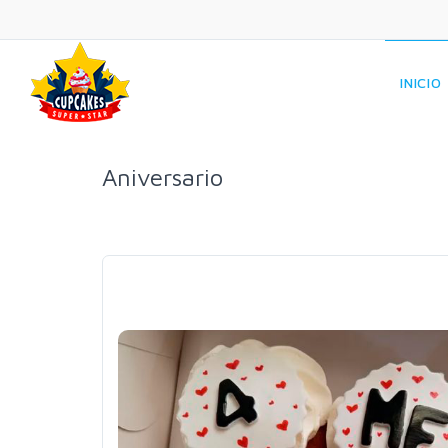
INICIO
Aniversario