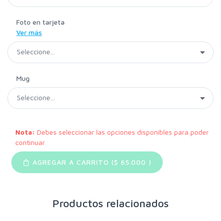
Foto en tarjeta
Ver más
Mug
Nota:
Debes seleccionar las opciones disponibles para poder
continuar
AGREGAR A CARRITO ($
65.000
)
Productos relacionados