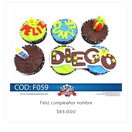
Feliz cumpleaños nombre
$65.000