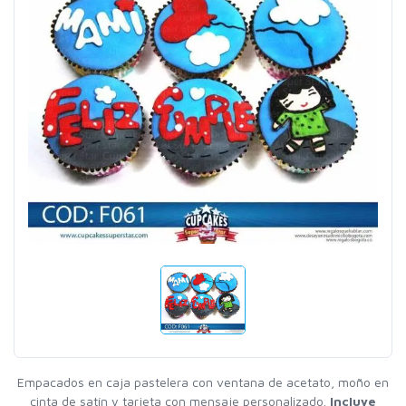
Empacados en caja pastelera con ventana de acetato, moño en
cinta de satín y tarjeta con mensaje personalizado.
Incluye