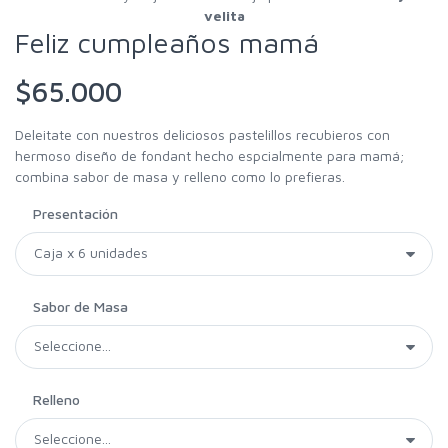
velita
Feliz cumpleaños mamá
$
65.000
Deleitate con nuestros deliciosos pastelillos recubieros con
hermoso diseño de fondant hecho espcialmente para mamá;
combina sabor de masa y relleno como lo prefieras.
Presentación
Sabor de Masa
Relleno